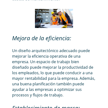
Mejora de la eficiencia:
Un diseño arquitectónico adecuado puede
mejorar la eficiencia operativa de una
empresa. Un espacio de trabajo bien
diseñado puede mejorar la productividad de
los empleados, lo que puede conducir a una
mayor rentabilidad para la empresa. Además,
una buena planificación también puede
ayudar a las empresas a optimizar sus
procesos y flujos de trabajo.
Establecimiento de marca: