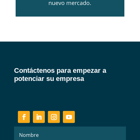
nuevo mercado.
Contáctenos para empezar a
potenciar su empresa