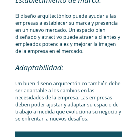
El diseño arquitectónico puede ayudar a las
empresas a establecer su marca y presencia
en un nuevo mercado. Un espacio bien
diseñado y atractivo puede atraer a clientes y
empleados potenciales y mejorar la imagen
de la empresa en el mercado.
Adaptabilidad:
Un buen diseño arquitectónico también debe
ser adaptable a los cambios en las
necesidades de la empresa. Las empresas
deben poder ajustar y adaptar su espacio de
trabajo a medida que evoluciona su negocio y
se enfrentan a nuevos desafíos.