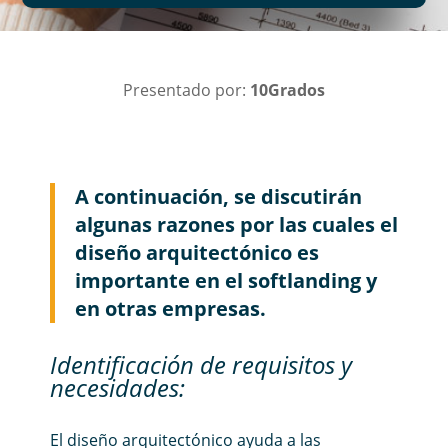
Presentado por:
10Grados
A continuación, se discutirán
algunas razones por las cuales el
diseño arquitectónico es
importante en el softlanding y
en otras empresas.
Identificación de requisitos y
necesidades:
El diseño arquitectónico ayuda a las