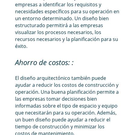
empresas a identificar los requisitos y
necesidades específicos para su operación en
un entorno determinado. Un diseño bien
estructurado permitirá a las empresas
visualizar los procesos necesarios, los
recursos necesarios y la planificación para su
éxito.
Ahorro de costos: :
El diseño arquitectónico también puede
ayudar a reducir los costos de construcción y
operación. Una buena planificación permite a
las empresas tomar decisiones bien
informadas sobre el tipo de espacio y equipo
que necesitarán para su operación. Además,
un buen diseño puede ayudar a reducir el
tiempo de construcción y minimizar los
costos de mantenimiento.