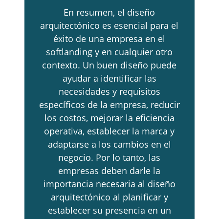
En resumen, el diseño
arquitectónico es esencial para el
éxito de una empresa en el
softlanding y en cualquier otro
contexto. Un buen diseño puede
ayudar a identificar las
necesidades y requisitos
específicos de la empresa, reducir
los costos, mejorar la eficiencia
operativa, establecer la marca y
adaptarse a los cambios en el
negocio. Por lo tanto, las
empresas deben darle la
importancia necesaria al diseño
arquitectónico al planificar y
establecer su presencia en un