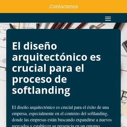
Contáctenos
El diseño
arquitectónico es
crucial para el
proceso de
softlanding
El diseño arquitectónico es crucial para el éxito de una
empresa, especialmente en el contexto del softlanding,
donde las empresas están buscando expandirse a nuevos
mercados y establecer su presencia en un entorno