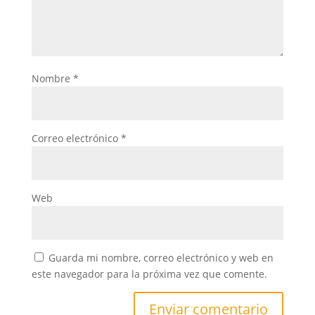
Nombre
*
Correo electrónico
*
Web
Guarda mi nombre, correo electrónico y web en
este navegador para la próxima vez que comente.