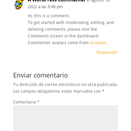
2022 a las 9:48 pm
Hi, this is a comment.
To get started with moderating, editing, and
deleting comments, please visit the
Comments screen in the dashboard.
Commenter avatars come from
Gravatar
.
Responder
Enviar comentario
Tu dirección de correo electrónico no será publicada.
Los campos obligatorios están marcados con
*
Comentario
*